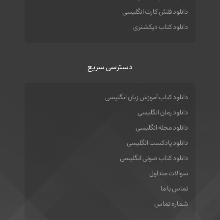
دانلود فلش کارت انگلیسی
دانلود کتاب دیکشنری
دسترسی سریع
دانلود کتاب آموزش زبان انگلیسی
دانلود رمان انگلیسی
دانلود مجله انگلیسی
دانلود پادکست انگلیسی
دانلود کتاب صوتی انگلیسی
سوالات متداول
تماس با ما
شماره تماس