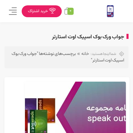
0
خرید اشتراک
جواب ورک بوک اسپیک اوت استارتر
خانه
برچسب‌های نوشته‌ها "جواب ورک بوک
شما اینجا هستید:
اسپیک اوت استارتر"