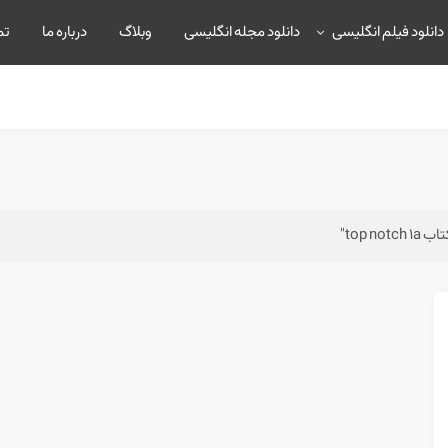
دانلود فیلم انگلیسی
دانلود مجله انگلیسی
وبلاگ
درباره ما
تم
top "