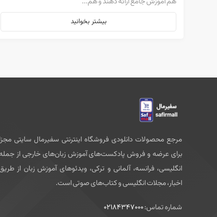
هم آموزش جامع ارائه دهند و هم...
بیشتر بخوانید
مرجع محصولات دانلودی فروشگاه اینترنتی سفیرمال سایتی مجزا
برای عرضه و فروش پادکست‌های آموزش زبان‌های خارجی از جمله
انگلیسی، فرانسه، آلمانی و ترکی، ویدئوهای آموزش زبان از طریق
اخبار، مجلات انگلیسی و کتاب‌های صوتی است.
شماره تماس:
02184347000