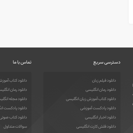
دسترسی سریع
تماس با ما
دانلود فیلم زبان
دانلود کتاب آموزش
دانلود رمان انگلیسی
دانلود رمان انگلی
دانلود کتاب آموزش زبان انگلیسی
دانلود مجله انگلی
دانلود پادکست آموزشی
دانلود پادکست ان
دانلود اخبار انگلیسی
دانلود کتاب صوتی
دانلود فلش کارت انگلیسی
سوالات متداول