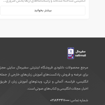
انگلیسی شناخته شده‌اند و پاسخنامه‌های آن‌ها بخش ضروری...
بیشتر بخوانید
مرجع محصولات دانلودی فروشگاه اینترنتی سفیرمال سایتی مجزا
برای عرضه و فروش پادکست‌های آموزش زبان‌های خارجی از جمله
انگلیسی، فرانسه، آلمانی و ترکی، ویدئوهای آموزش زبان از طریق
اخبار، مجلات انگلیسی و کتاب‌های صوتی است.
شماره تماس:
02184347000