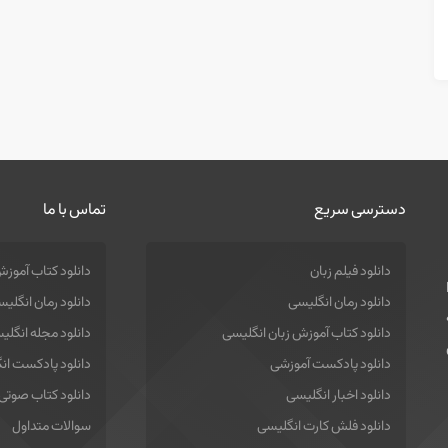
دسترسی سریع
تماس با ما
دانلود فیلم زبان
دانلود کتاب آموزش
دانلود رمان انگلیسی
دانلود رمان انگلی
دانلود کتاب آموزش زبان انگلیسی
دانلود مجله انگلی
دانلود پادکست آموزشی
دانلود پادکست ان
دانلود اخبار انگلیسی
دانلود کتاب صوتی
دانلود فلش کارت انگلیسی
سوالات متداول