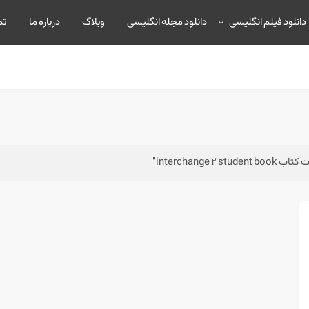
دانلود فیلم انگلیسی
دانلود مجله انگلیسی
وبلاگ
درباره ما
تم
interchange"