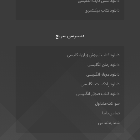
دانلود فلش کارت انگلیسی
دانلود کتاب دیکشنری
دسترسی سریع
دانلود کتاب آموزش زبان انگلیسی
دانلود رمان انگلیسی
دانلود مجله انگلیسی
دانلود پادکست انگلیسی
دانلود کتاب صوتی انگلیسی
سوالات متداول
تماس با ما
شماره تماس