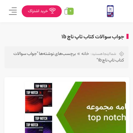
0
خرید اشتراک
جواب سوالات کتاب تاپ ناچ 1b
خانه
برچسب‌های نوشته‌ها "جواب سوالات
شما اینجا هستید:
کتاب تاپ ناچ 1b"