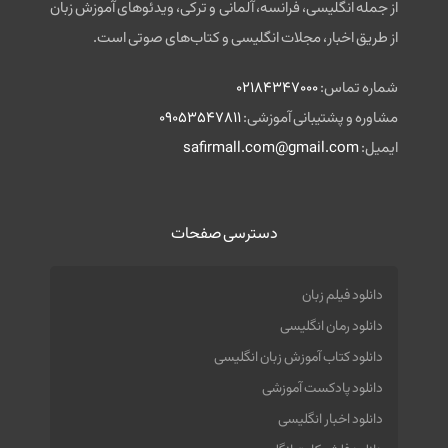
از جمله انگلیسی، فرانسه، آلمانی و ترکی، ویدئوهای آموزش زبان
از طریق اخبار، مجلات انگلیسی و کتاب‌های صوتی است.
شماره تماس:
02184347000
مشاوره و پشتیبانی آموزشی:
09053547811
ایمیل:
safirmall.com@gmail.com
دسترسی صفحات
دانلود فیلم زبان
دانلود رمان انگلیسی
دانلود کتاب آموزش زبان انگلیسی
دانلود پادکست آموزشی
دانلود اخبار انگلیسی