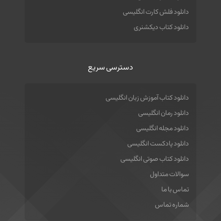
دانلود فلش کارت انگلیسی
دانلود کتاب دیکشنری
دسترسی سریع
دانلود کتاب آموزش زبان انگلیسی
دانلود رمان انگلیسی
دانلود مجله انگلیسی
دانلود پادکست انگلیسی
دانلود کتاب صوتی انگلیسی
سوالات متداول
تماس با ما
شماره تماس