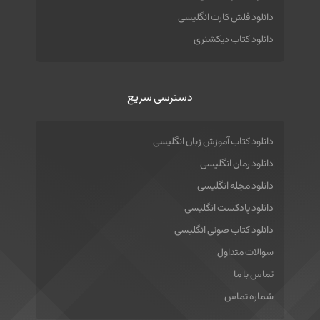
دانلود فلش کارت انگلیسی
دانلود کتاب دیکشنری
دسترسی سریع
دانلود کتاب آموزش زبان انگلیسی
دانلود رمان انگلیسی
دانلود مجله انگلیسی
دانلود پادکست انگلیسی
دانلود کتاب صوتی انگلیسی
سوالات متداول
تماس با ما
شماره تماس