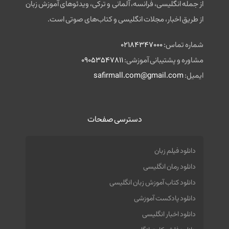
از جمله انگلیسی، فرانسه، آلمانی و ترکی، ویدئوهای آموزش زبان
از طریق اخبار، مجلات انگلیسی و کتاب‌های صوتی است.
شماره تماس:
02184347000
مشاوره و پشتیبانی آموزشی:
09053547811
ایمیل:
safirmall.com@gmail.com
دسترسی صفحات
دانلود فیلم زبان
دانلود رمان انگلیسی
دانلود کتاب آموزش زبان انگلیسی
دانلود پادکست آموزشی
دانلود اخبار انگلیسی