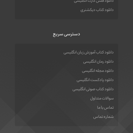
دانلود فلش کارت انگلیسی
دانلود کتاب دیکشنری
دسترسی سریع
دانلود کتاب آموزش زبان انگلیسی
دانلود رمان انگلیسی
دانلود مجله انگلیسی
دانلود پادکست انگلیسی
دانلود کتاب صوتی انگلیسی
سوالات متداول
تماس با ما
شماره تماس