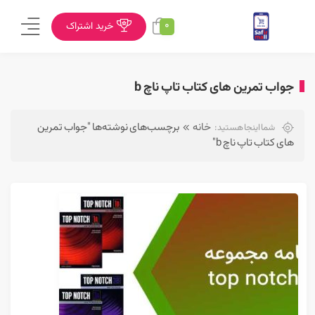
0
خرید اشتراک
جواب تمرین های کتاب تاپ ناچ b
خانه
برچسب‌های نوشته‌ها "جواب تمرین
شما اینجا هستید:
های کتاب تاپ ناچ b"