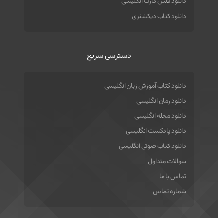
دانلود فلش کارت انگلیسی
دانلود کتاب دیکشنری
دسترسی سریع
دانلود کتاب آموزش زبان انگلیسی
دانلود رمان انگلیسی
دانلود مجله انگلیسی
دانلود پادکست انگلیسی
دانلود کتاب صوتی انگلیسی
سوالات متداول
تماس با ما
شماره تماس