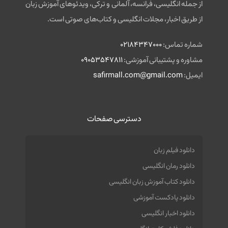
از جمله انگلیسی، فرانسه، آلمانی و ترکی، ویدئوهای آموزش زبان
از طریق اخبار، مجلات انگلیسی و کتاب‌های صوتی است.
شماره تماس:
02184347000
مشاوره و پشتیبانی آموزشی:
09053547811
ایمیل:
safirmall.com@gmail.com
دسترسی صفحات
دانلود فیلم زبان
دانلود رمان انگلیسی
دانلود کتاب آموزش زبان انگلیسی
دانلود پادکست آموزشی
دانلود اخبار انگلیسی