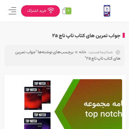
0
خرید اشتراک
جواب تمرین های کتاب تاپ ناچ 2a
خانه
برچسب‌های نوشته‌ها "جواب تمرین
شما اینجا هستید:
های کتاب تاپ ناچ 2a"