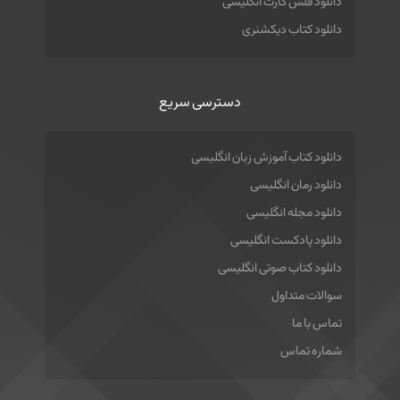
دانلود فلش کارت انگلیسی
دانلود کتاب دیکشنری
دسترسی سریع
دانلود کتاب آموزش زبان انگلیسی
دانلود رمان انگلیسی
دانلود مجله انگلیسی
دانلود پادکست انگلیسی
دانلود کتاب صوتی انگلیسی
سوالات متداول
تماس با ما
شماره تماس