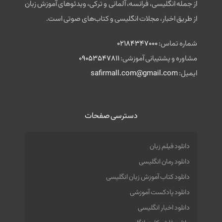
از جمله انگلیسی، فرانسه، آلمانی و ترکی، ویدئوهای آموزش زبان
از طریق اخبار، مجلات انگلیسی و کتاب‌های صوتی است.
شماره تماس:
02184347000
مشاوره و پشتیبانی آموزشی:
09053547811
ایمیل:
safirmall.com@gmail.com
دسترسی صفحات
دانلود فیلم زبان
دانلود رمان انگلیسی
دانلود کتاب آموزش زبان انگلیسی
دانلود پادکست آموزشی
دانلود اخبار انگلیسی