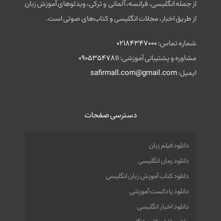
از جمله انگلیسی، فرانسه، آلمانی و ترکی، ویدئوهای آموزش زبان
از طریق اخبار، مجلات انگلیسی و کتاب‌های صوتی است.
شماره تماس:
02184347000
مشاوره و پشتیبانی آموزشی:
09053547811
ایمیل:
safirmall.com@gmail.com
دسترسی صفحات
دانلود فیلم زبان
دانلود رمان انگلیسی
دانلود کتاب آموزش زبان انگلیسی
دانلود پادکست آموزشی
دانلود اخبار انگلیسی