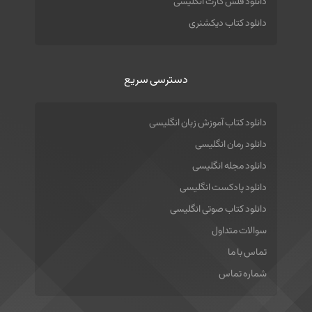
دانلود فلش کارت انگلیسی
دانلود کتاب دیکشنری
دسترسی سریع
دانلود کتاب آموزش زبان انگلیسی
دانلود رمان انگلیسی
دانلود مجله انگلیسی
دانلود پادکست انگلیسی
دانلود کتاب صوتی انگلیسی
سوالات متداول
تماس با ما
شماره تماس