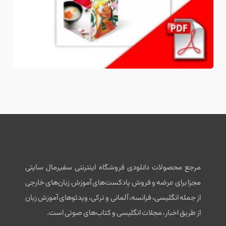
مرجع محصولات دانلودی فروشگاه اینترنتی سفیرمال سایتی
مجزا برای عرضه و فروش پادکست‌های آموزش زبان‌های خارجی
از جمله انگلیسی، فرانسه، آلمانی و ترکی، ویدئوهای آموزش زبان
از طریق اخبار، مجلات انگلیسی و کتاب‌های صوتی است.