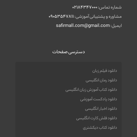
شماره تماس:
02184347000
مشاوره و پشتیبانی آموزشی:
09053547811
ایمیل:
safirmall.com@gmail.com
دسترسی صفحات
دانلود فیلم زبان
دانلود رمان انگلیسی
دانلود کتاب آموزش زبان انگلیسی
دانلود پادکست آموزشی
دانلود اخبار انگلیسی
دانلود فلش کارت انگلیسی
دانلود کتاب دیکشنری