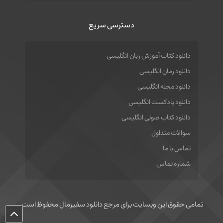
دسترسی سریع
دانلود کتاب آموزش زبان انگلیسی
دانلود رمان انگلیسی
دانلود مجله انگلیسی
دانلود پادکست انگلیسی
دانلود کتاب صوتی انگلیسی
سوالات متداول
تماس با ما
شماره تماس
تمامی حقوق این وبسایت برای مرجع دانلود سفیرمال محفوظ است.