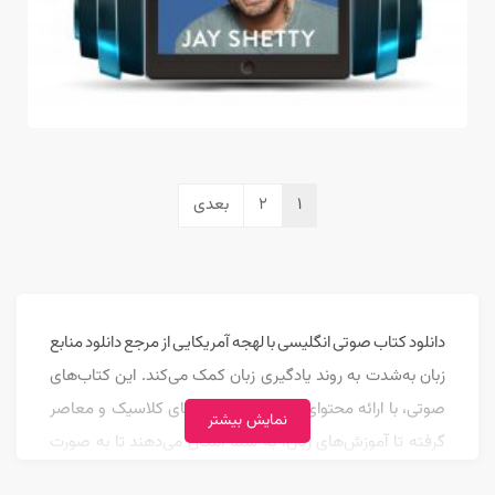
1
2
بعدی
دانلود کتاب صوتی انگلیسی با لهجه آمریکایی از مرجع دانلود منابع
زبان به‌شدت به روند یادگیری زبان کمک می‌کند. این کتاب‌های
صوتی، با ارائه محتوای متنوع از داستان‌های کلاسیک و معاصر
نمایش بیشتر
گرفته تا آموزش‌های زبان، به شما امکان می‌دهند تا به صورت
لذت‌بخش و همزمان با تقویت مهارت‌های شنیداری، واژگان جدید