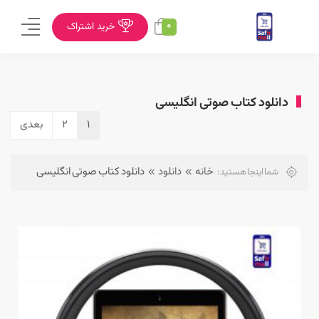
0
خرید اشتراک
دانلود کتاب صوتی انگلیسی
1
2
بعدی
خانه
دانلود
دانلود کتاب صوتی انگلیسی
شما اینجا هستید: